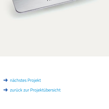
nächstes Projekt
zurück zur Projektübersicht